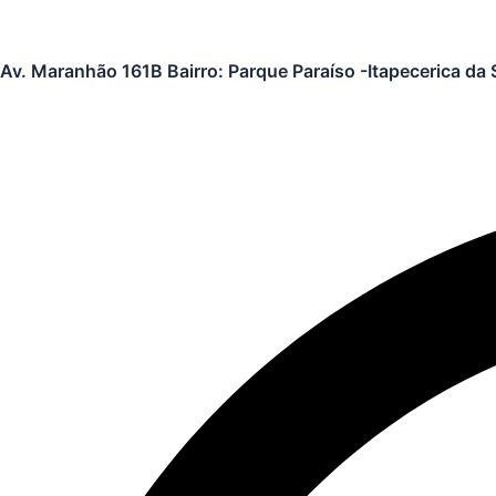
Av. Maranhão 161B Bairro: Parque Paraíso -Itapecerica da 