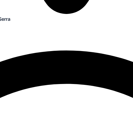
Serra