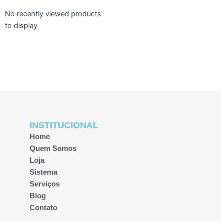
No recently viewed products
to display
INSTITUCIONAL
Home
Quem Somos
Loja
Sistema
Serviços
Blog
Contato