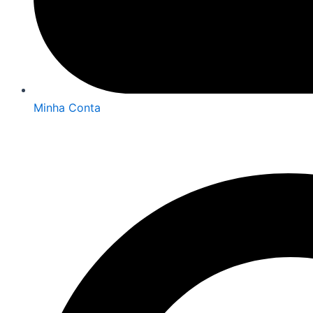
Minha Conta