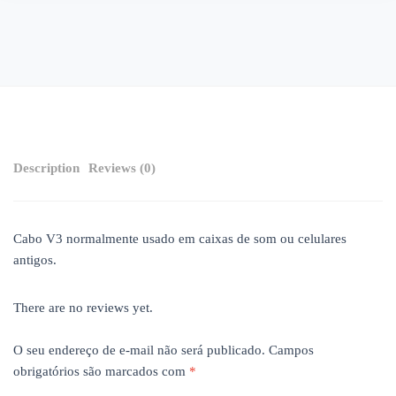
Description
Reviews (0)
Cabo V3 normalmente usado em caixas de som ou celulares
antigos.
There are no reviews yet.
O seu endereço de e-mail não será publicado.
Campos
obrigatórios são marcados com
*