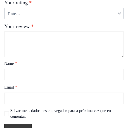
Your rating
*
Your review
*
Name
*
Email
*
Salvar meus dados neste navegador para a próxima vez que eu
comentar.