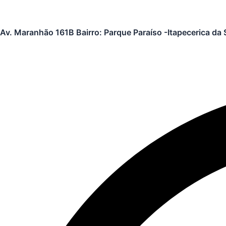
Av. Maranhão 161B Bairro: Parque Paraíso -Itapecerica da 