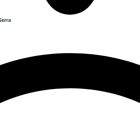
Serra