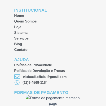
INSTITUCIONAL
Home
Quem Somos
Loja
Sistema
Serviços
Blog
Contato
AJUDA
Política de Privacidade
Política de Devolução e Trocas
nickcell.oficial@gmail.com
(11)9-4569-1184
FORMAS DE PAGAMENTO