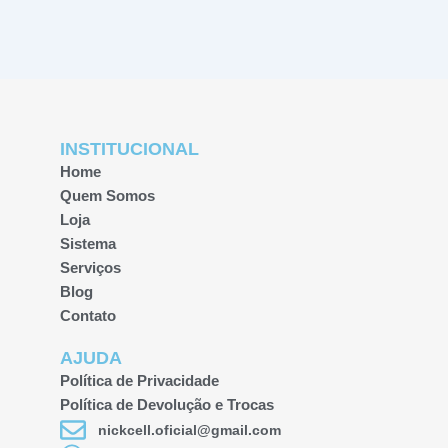
INSTITUCIONAL
Home
Quem Somos
Loja
Sistema
Serviços
Blog
Contato
AJUDA
Política de Privacidade
Política de Devolução e Trocas
nickcell.oficial@gmail.com